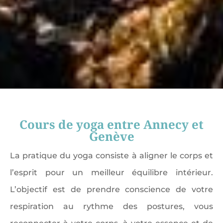
Cours de yoga entre Annecy et
Genève
La pratique du yoga consiste à aligner le corps et
l’esprit pour un meilleur équilibre intérieur.
L’objectif est de prendre conscience de votre
respiration au rythme des postures, vous