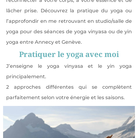
reconnecter à votre corps, à votre essence et de
lâcher prise. Découvrez la pratique du yoga ou
l’approfondir en me retrouvant en studio/salle de
yoga pour des séances de yoga vinyasa ou de yin
yoga entre Annecy et Genève.
Pratiquer le yoga avec moi
J’enseigne le yoga vinyasa et le yin yoga
principalement.
2 approches différentes qui se complètent
parfaitement selon votre énergie et les saisons.